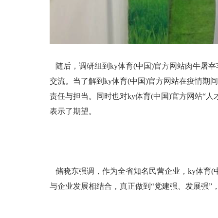
随后，调研组到ky体育(中国)官方网站肉牛屠
交流。当了解到ky体育(中国)官方网站在疫情
责任与担当。同时也对ky体育(中国)官方网站“
表示了期望。
储晓东强调，作为全省知名民营企业，ky体育(
与企业发展相结合，真正做到“党建强、发展强”