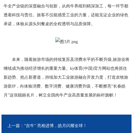
牛全产业链的深度融合与创新，从肉牛养殖到精深加工，每一环节都
透着科技与责任。旅客不仅能感受工业的力量，还能见证企业的绿色
承诺，体验从源头到餐桌的全程透明与品质保障。
未来，随着旅游市场的持续复苏及消费水平的不断升级,旅游业将
继续成为推动经济增长的重要力量。ky体育(中国)官方网站也将抓住
新趋势、抢占新赛道，持续加大工业旅游融合开发力度，打造农牧旅
游新IP，向体验消费、数字消费、健康消费升级，不断擦亮“长春皓
月”这张靓丽名片，树立全国肉牛产业高质量发展的标杆旗帜！
上一篇：
“吉牛” 亮相进博，皓月闪耀全球！