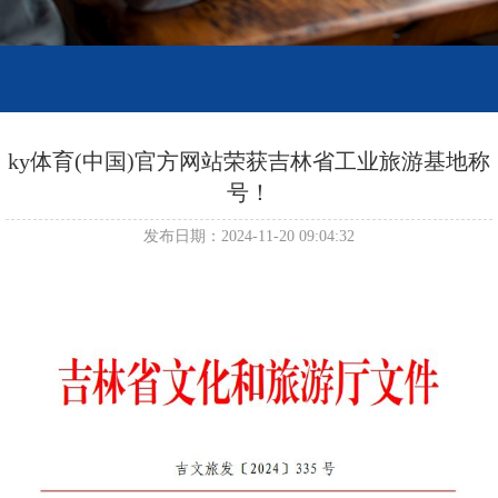
ky体育(中国)官方网站荣获吉林省工业旅游基地称
号！
发布日期：2024-11-20 09:04:32