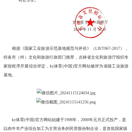
根据《国家工业旅游示范基地规范与评价》（LB/T067-2017），
经各市（州）文化和旅游行政部门推荐，吉林省文化和旅游厅组织专
家按程序开展综合评定，ky体育(中国)官方网站被评为省级工业旅游
基地。
ky体育(中国)官方网站始建于1998年，2000年元月正式投产，是
以肉牛羊产业综合加工为主营业务的民营股份制企业，是首批国家级