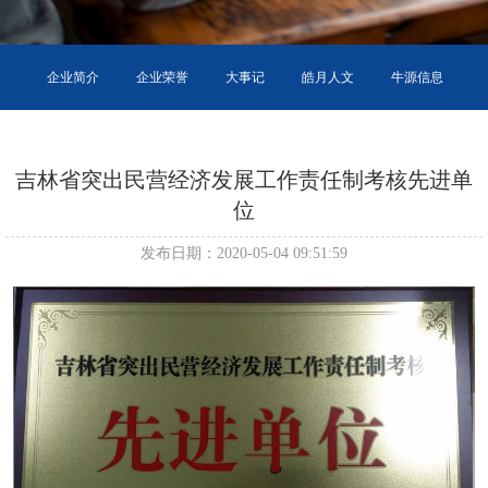
企业简介
企业荣誉
大事记
皓月人文
牛源信息
环境信息
吉林省突出民营经济发展工作责任制考核先进单
位
发布日期：2020-05-04 09:51:59