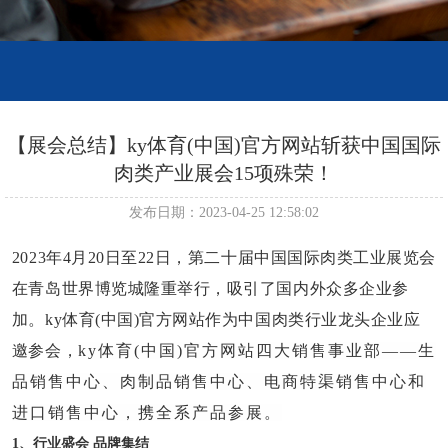
【展会总结】ky体育(中国)官方网站斩获中国国际
肉类产业展会15项殊荣！
发布日期：2023-04-25 12:58:02
2023年4月20日至22日，第二十届中国国际肉类工业展览会
在青岛世界博览城隆重举行，吸引了国内外众多企业参
加。ky体育(中国)官方网站作为中国肉类行业龙头企业应
邀参会，
ky体育(中国)官方网站四大销售事业部——生
品销售中心、肉制品销售中心、电商特渠销售中心和
进口销售中心，携全系产品参展。
1、
行业盛会 品牌集结