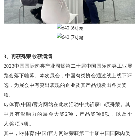
3、
再获殊荣 收获满满
2023中国国际肉类产业周暨第二十届中国国际肉类工业展
览会落下帷幕。本次展会，中国肉类协会
通过线上线下评
选，为展会中有突出表现的企业及其产品颁发出各类奖
项。
ky体育(中国)官方网站在此次活动中共斩获15项殊荣。
其
中具有影响力的展会大奖2项，产品奖项8项，以及个
人奖项5项。
其中，ky体育(中国)官方网站荣获第二十届中国国际肉类