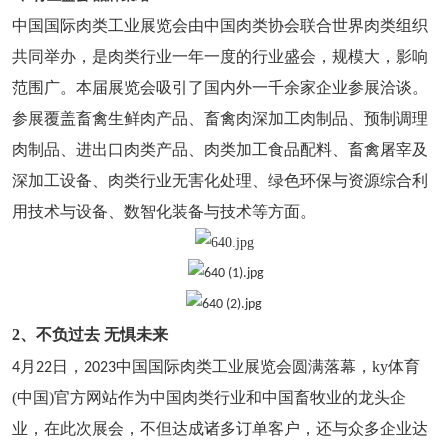
中国国际肉类工业展览会由中国肉类协会联合世界肉类组织
共同举办，是肉类行业一年一度的行业盛会，规模大，影响
范围广。本届展览会吸引了国内外一千余家企业参展洽谈。
参展覆盖畜禽生鲜肉产品、畜禽肉深加工肉制品、预制调理
肉制品、进出口肉类产品、肉类加工食品配料、畜禽屠宰及
深加工设备、肉类行业无害化处理、绿色环保与资源综合利
用技术与设备、数智化装备与技术等方面。
2、
不负过去 无惧未来
月
日，
中国国际肉类工业展览会圆满落幕，ky体育
4
22
2023
(中国)官方网站作为中国肉类行业和中国畜牧业的龙头企
业，在此次展会，不但达成诸多订单客户，还与众多企业达