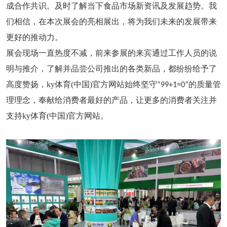
成合作共识。及时了解当下食品市场新资讯及发展趋势。我
们相信，在本次展会的亮相展出，将为我们未来的发展带来
更好的推动力。
展会现场一直热度不减，前来参展的来宾通过工作人员的说
明与推介，了解并品尝公司推出的各类新品，都纷纷给予了
高度赞扬，ky体育(中国)官方网站始终坚守
的质量管
“99+1=0”
理理念，奉献给消费者最好的产品，让更多的消费者关注并
支持ky体育(中国)官方网站。