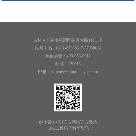
吉林省长春市绿园区皓月大路11111号
皓月肉品：0431-87958617/87958614
熟食加盟：400-656-0012
邮编：130013
邮箱：haoyue@china-haoyue.com
ky体育(中国)官方网站官方微信
扫描二维码了解新资讯